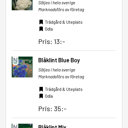
Säljes i hela sverige
Marknadsförs av företag
Trädgård & Uteplats
Odla
Pris: 13:-
Blåklint Blue Boy
Säljes i hela sverige
Marknadsförs av företag
Trädgård & Uteplats
Odla
Pris: 35:-
Blåklint Mix