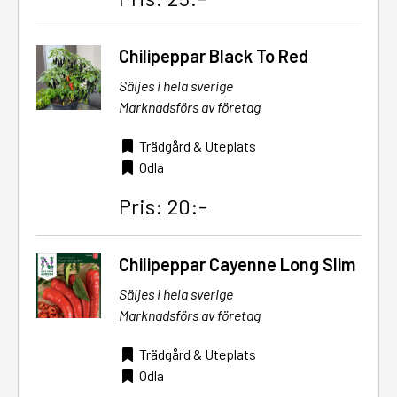
Chilipeppar Black To Red
Säljes i hela sverige
Marknadsförs av företag
Trädgård & Uteplats
Odla
Pris: 20:-
Chilipeppar Cayenne Long Slim
Säljes i hela sverige
Marknadsförs av företag
Trädgård & Uteplats
Odla