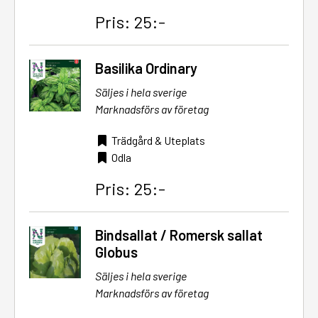
Pris: 25:-
Basilika Ordinary
Säljes i hela sverige
Marknadsförs av företag
Trädgård & Uteplats
Odla
Pris: 25:-
Bindsallat / Romersk sallat
Globus
Säljes i hela sverige
Marknadsförs av företag