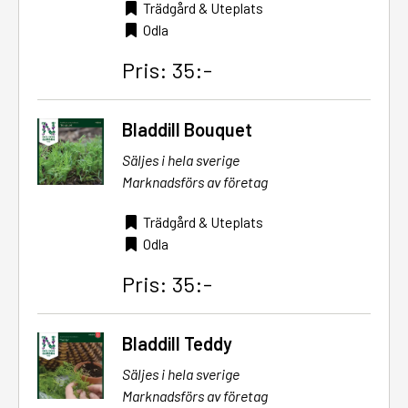
Trädgård & Uteplats
Odla
Pris: 35:-
Bladdill Bouquet
Säljes i hela sverige
Marknadsförs av företag
Trädgård & Uteplats
Odla
Pris: 35:-
Bladdill Teddy
Säljes i hela sverige
Marknadsförs av företag