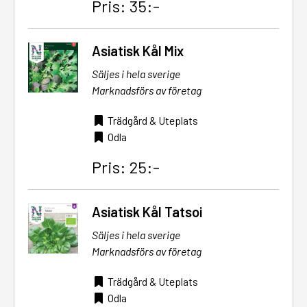
Pris: 35:-
Asiatisk Kål Mix
Säljes i hela sverige
Marknadsförs av företag
Trädgård & Uteplats
Odla
Pris: 25:-
Asiatisk Kål Tatsoi
Säljes i hela sverige
Marknadsförs av företag
Trädgård & Uteplats
Odla