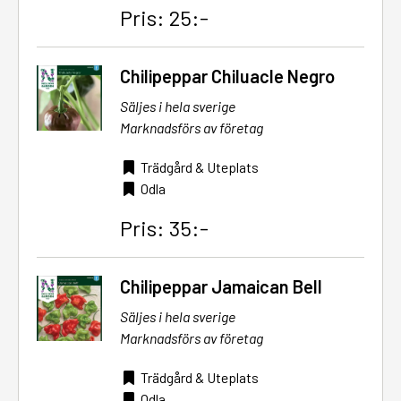
Pris: 25:-
Chilipeppar Chiluacle Negro
Säljes i hela sverige
Marknadsförs av företag
Trädgård & Uteplats
Odla
Pris: 35:-
Chilipeppar Jamaican Bell
Säljes i hela sverige
Marknadsförs av företag
Trädgård & Uteplats
Odla