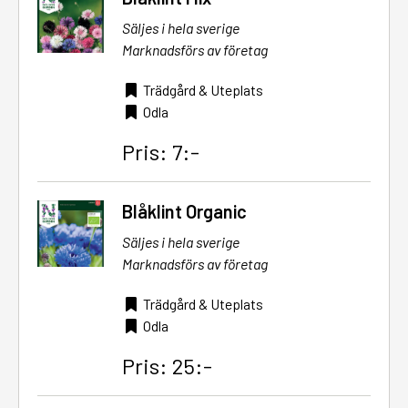
Säljes i hela sverige
Marknadsförs av företag
Trädgård & Uteplats
Odla
Pris: 7:-
Blåklint Organic
Säljes i hela sverige
Marknadsförs av företag
Trädgård & Uteplats
Odla
Pris: 25:-