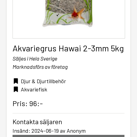
Akvariegrus Hawai 2-3mm 5kg
Säljes i Hela Sverige
Marknadsförs av företag
Djur & Djurtillbehör
Akvariefisk
Pris: 96:-
Kontakta säljaren
Insänd: 2024-06-19 av Anonym