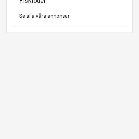
Fiskfoder
Se alla våra annonser