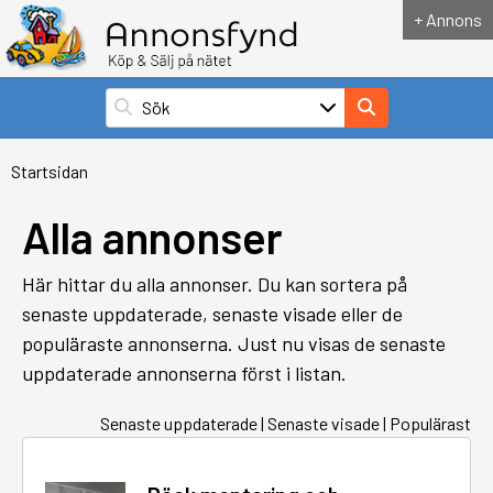
+ Annons
Startsidan
Alla annonser
Här hittar du alla annonser. Du kan sortera på
senaste uppdaterade, senaste visade eller de
populäraste annonserna. Just nu visas de senaste
uppdaterade annonserna först i listan.
Senaste uppdaterade
|
Senaste visade
|
Populärast