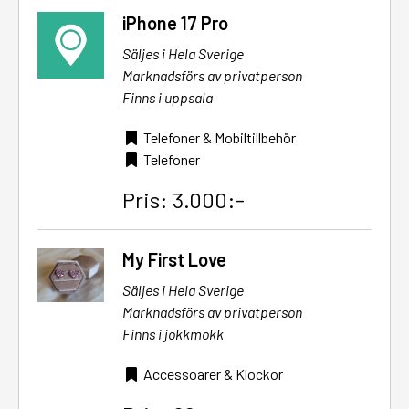
iPhone 17 Pro
Säljes i Hela Sverige
Marknadsförs av privatperson
Finns i uppsala
Telefoner & Mobiltillbehör
Telefoner
Pris: 3.000:-
My First Love
Säljes i Hela Sverige
Marknadsförs av privatperson
Finns i jokkmokk
Accessoarer & Klockor