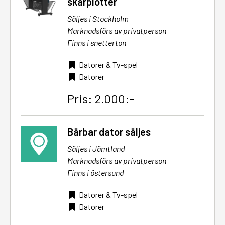
skärplotter
Säljes i Stockholm
Marknadsförs av privatperson
Finns i snetterton
Datorer & Tv-spel
Datorer
Pris: 2.000:-
Bärbar dator säljes
Säljes i Jämtland
Marknadsförs av privatperson
Finns i östersund
Datorer & Tv-spel
Datorer