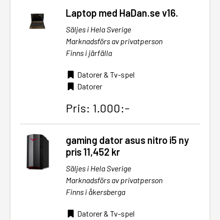
Laptop med HaDan.se v16.
Säljes i Hela Sverige
Marknadsförs av privatperson
Finns i järfälla
Datorer & Tv-spel
Datorer
Pris: 1.000:-
gaming dator asus nitro i5 ny
pris 11,452 kr
Säljes i Hela Sverige
Marknadsförs av privatperson
Finns i åkersberga
Datorer & Tv-spel