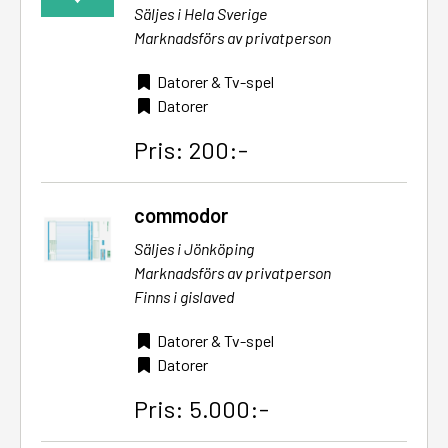
Säljes i Hela Sverige
Marknadsförs av privatperson
Datorer & Tv-spel
Datorer
Pris: 200:-
commodor
Säljes i Jönköping
Marknadsförs av privatperson
Finns i gislaved
Datorer & Tv-spel
Datorer
Pris: 5.000:-