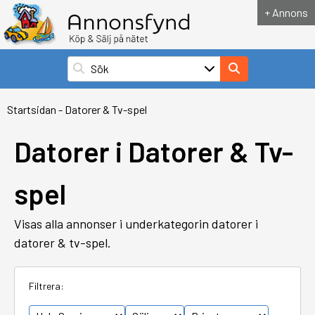
+ Annons
Startsidan
-
Datorer & Tv-spel
Datorer i Datorer & Tv-
spel
Visas alla annonser i underkategorin datorer i
datorer & tv-spel.
Filtrera: