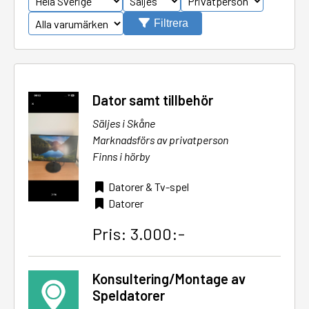
Filtrera
Dator samt tillbehör
Säljes i Skåne
Marknadsförs av privatperson
Finns i hörby
Datorer & Tv-spel
Datorer
Pris: 3.000:-
Konsultering/Montage av
Speldatorer