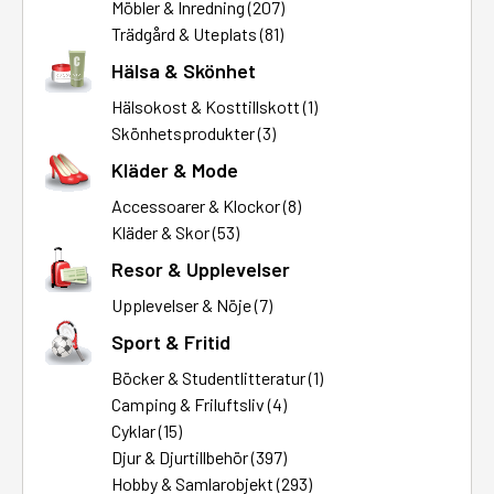
Möbler & Inredning (207)
Trädgård & Uteplats (81)
Hälsa & Skönhet
Hälsokost & Kosttillskott (1)
Skönhetsprodukter (3)
Kläder & Mode
Accessoarer & Klockor (8)
Kläder & Skor (53)
Resor & Upplevelser
Upplevelser & Nöje (7)
Sport & Fritid
Böcker & Studentlitteratur (1)
Camping & Friluftsliv (4)
Cyklar (15)
Djur & Djurtillbehör (397)
Hobby & Samlarobjekt (293)