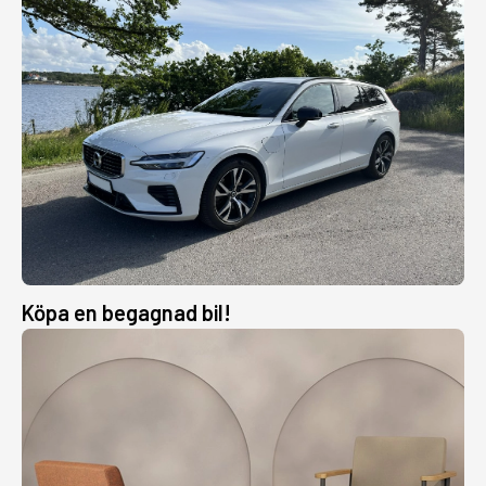
Köpa en begagnad bil!