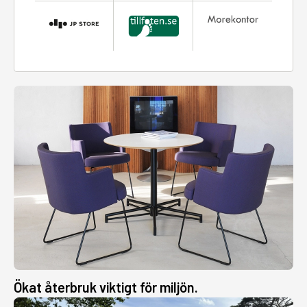
Ökat återbruk viktigt för miljön.