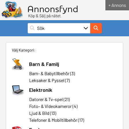
+ Annons
Välj Kategori:
Barn & Familj
Barn- & Babytillbehör (3)
Leksaker & Pyssel (7)
Elektronik
Datorer & Tv-spel (21)
Foto- & Videokameror (4)
Ljud & Bild (13)
Telefoner & Mobiltillbehör (17)