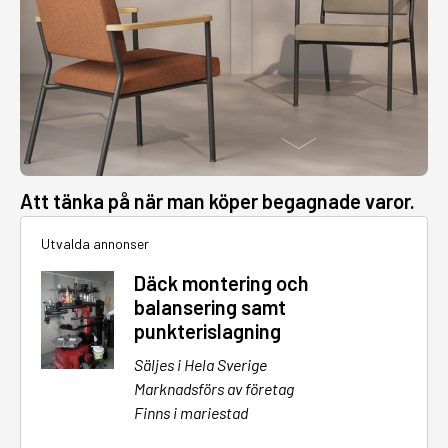
Att tänka på när man köper begagnade varor.
Utvalda annonser
Däck montering och
balansering samt
punkterislagning
Säljes i Hela Sverige
Marknadsförs av företag
Finns i mariestad