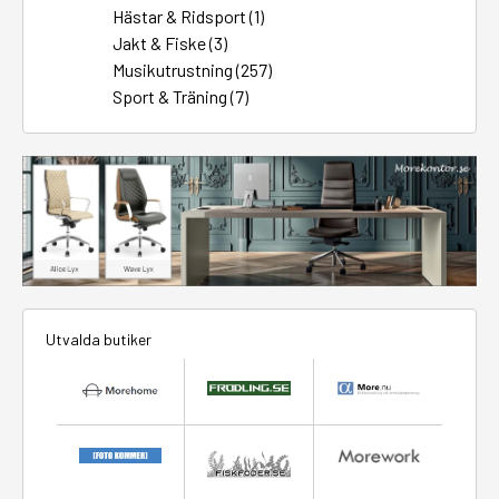
Hästar & Ridsport (1)
Jakt & Fiske (3)
Musikutrustning (257)
Sport & Träning (7)
Utvalda butiker