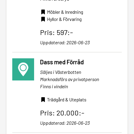
Möbler & Inredning
Hyllor & Förvaring
Pris: 597:-
Uppdaterad: 2026-06-23
Dass med Förråd
Säljes i Västerbotten
Marknadsförs av privatperson
Finns i vindeln
Trädgård & Uteplats
Pris: 20.000:-
Uppdaterad: 2026-06-23