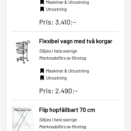
Maskiner & Utrustning
Utrustning
Pris: 3.410:-
Flexibel vagn med två korgar
Säljes i hela sverige
Marknadsförs av företag
Maskiner & Utrustning
Utrustning
Pris: 2.490:-
Flip hopfällbart 70 cm
Säljes i hela sverige
Marknadsförs av företag