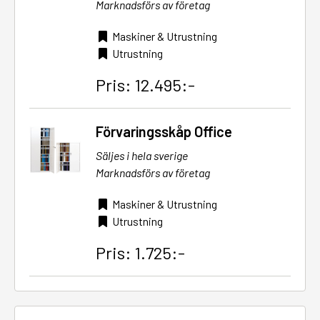
Marknadsförs av företag
Maskiner & Utrustning
Utrustning
Pris: 12.495:-
Förvaringsskåp Office
Säljes i hela sverige
Marknadsförs av företag
Maskiner & Utrustning
Utrustning
Pris: 1.725:-