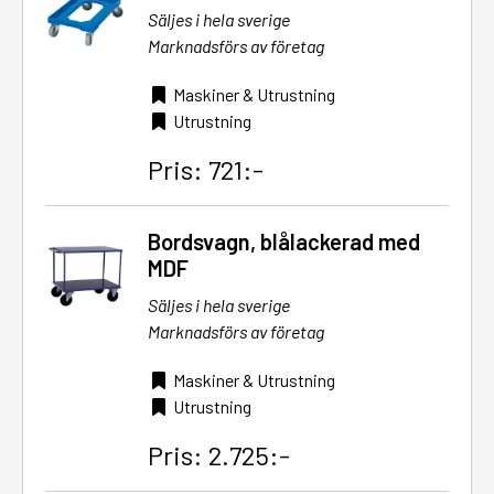
Säljes i hela sverige
Marknadsförs av företag
Maskiner & Utrustning
Utrustning
Pris: 721:-
Bordsvagn, blålackerad med
MDF
Säljes i hela sverige
Marknadsförs av företag
Maskiner & Utrustning
Utrustning
Pris: 2.725:-