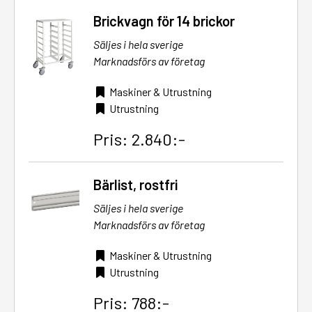
Brickvagn för 14 brickor
Säljes i hela sverige
Marknadsförs av företag
Maskiner & Utrustning
Utrustning
Pris: 2.840:-
Bärlist, rostfri
Säljes i hela sverige
Marknadsförs av företag
Maskiner & Utrustning
Utrustning
Pris: 788:-