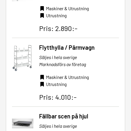
Maskiner & Utrustning
Utrustning
Pris: 2.890:-
Flytthylla / Pärmvagn
Säljes i hela sverige
Marknadsförs av företag
Maskiner & Utrustning
Utrustning
Pris: 4.010:-
Fällbar scen på hjul
Säljes i hela sverige