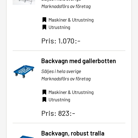
Marknadsförs av företag
Maskiner & Utrustning
Utrustning
Pris: 1.070:-
Backvagn med gallerbotten
Säljes i hela sverige
Marknadsförs av företag
Maskiner & Utrustning
Utrustning
Pris: 823:-
Backvagn, robust tralla