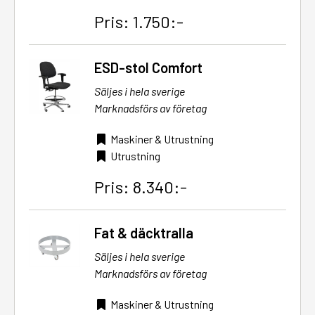
Pris: 1.750:-
ESD-stol Comfort
Säljes i hela sverige
Marknadsförs av företag
Maskiner & Utrustning
Utrustning
Pris: 8.340:-
Fat & däcktralla
Säljes i hela sverige
Marknadsförs av företag
Maskiner & Utrustning