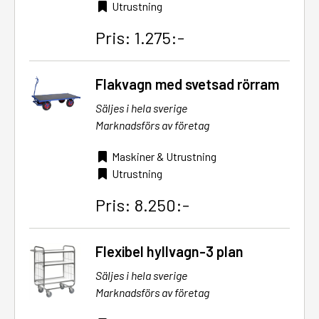
Utrustning
Pris: 1.275:-
Flakvagn med svetsad rörram
Säljes i hela sverige
Marknadsförs av företag
Maskiner & Utrustning
Utrustning
Pris: 8.250:-
Flexibel hyllvagn-3 plan
Säljes i hela sverige
Marknadsförs av företag