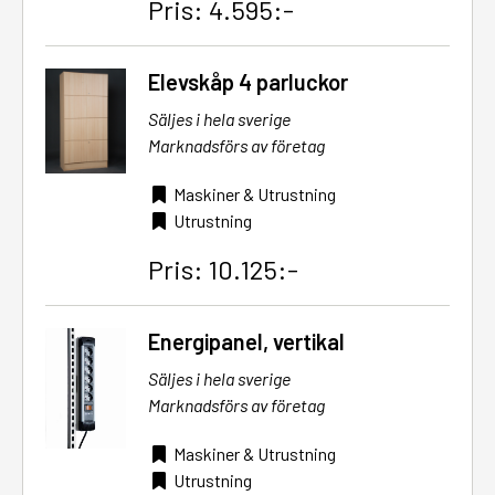
Pris: 4.595:-
Elevskåp 4 parluckor
Säljes i hela sverige
Marknadsförs av företag
Maskiner & Utrustning
Utrustning
Pris: 10.125:-
Energipanel, vertikal
Säljes i hela sverige
Marknadsförs av företag
Maskiner & Utrustning
Utrustning