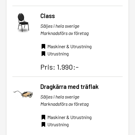
Class
Säljes i hela sverige
Marknadsförs av företag
Maskiner & Utrustning
Utrustning
Pris: 1.990:-
Dragkärra med träflak
Säljes i hela sverige
Marknadsförs av företag
Maskiner & Utrustning
Utrustning