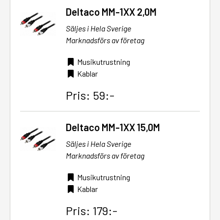
Deltaco MM-1XX 2,0M
Säljes i Hela Sverige
Marknadsförs av företag
Musikutrustning
Kablar
Pris: 59:-
Deltaco MM-1XX 15,0M
Säljes i Hela Sverige
Marknadsförs av företag
Musikutrustning
Kablar
Pris: 179:-