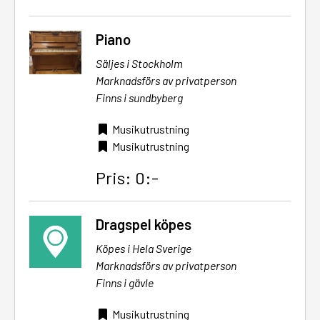
Piano
Säljes i Stockholm
Marknadsförs av privatperson
Finns i sundbyberg
Musikutrustning
Musikutrustning
Pris: 0:-
Dragspel köpes
Köpes i Hela Sverige
Marknadsförs av privatperson
Finns i gävle
Musikutrustning