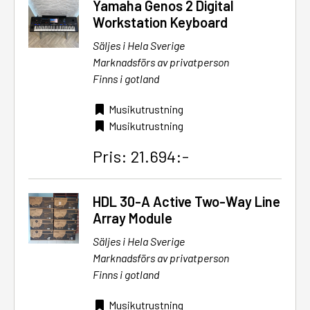
Yamaha Genos 2 Digital
Workstation Keyboard
Säljes i Hela Sverige
Marknadsförs av privatperson
Finns i gotland
Musikutrustning
Musikutrustning
Pris: 21.694:-
HDL 30-A Active Two-Way Line
Array Module
Säljes i Hela Sverige
Marknadsförs av privatperson
Finns i gotland
Musikutrustning