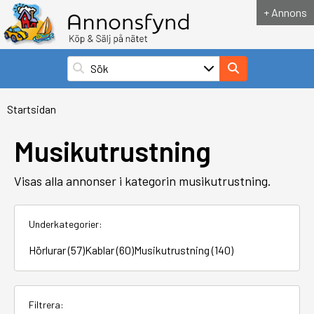
+ Annons
Startsidan
Musikutrustning
Visas alla annonser i kategorin musikutrustning.
Underkategorier:
Hörlurar (57)
Kablar (60)
Musikutrustning (140)
Filtrera: