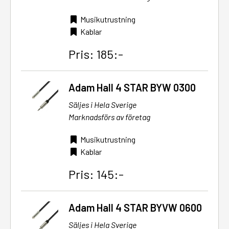
Musikutrustning
Kablar
Pris: 185:-
Adam Hall 4 STAR BYW 0300
Säljes i Hela Sverige
Marknadsförs av företag
Musikutrustning
Kablar
Pris: 145:-
Adam Hall 4 STAR BYVW 0600
Säljes i Hela Sverige