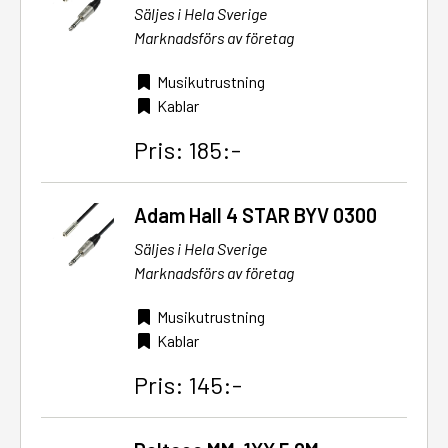
Säljes i Hela Sverige
Marknadsförs av företag
Musikutrustning
Kablar
Pris: 185:-
Adam Hall 4 STAR BYV 0300
Säljes i Hela Sverige
Marknadsförs av företag
Musikutrustning
Kablar
Pris: 145:-