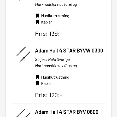
Marknadsförs av företag
Musikutrustning
Kablar
Pris: 139:-
Adam Hall 4 STAR BYVW 0300
Säljes i Hela Sverige
Marknadsförs av företag
Musikutrustning
Kablar
Pris: 129:-
Adam Hall 4 STAR BYV 0600