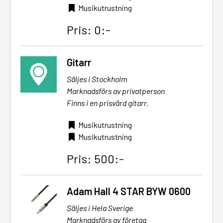
Musikutrustning
Pris: 0:-
Gitarr
Säljes i Stockholm
Marknadsförs av privatperson
Finns i en prisvärd gitarr.
Musikutrustning
Musikutrustning
Pris: 500:-
Adam Hall 4 STAR BYW 0600
Säljes i Hela Sverige
Marknadsförs av företag