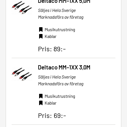
Deltaco MM-1XX 5,0M
Säljes i Hela Sverige
Marknadsförs av företag
Musikutrustning
Kablar
Pris: 89:-
Deltaco MM-1XX 3,0M
Säljes i Hela Sverige
Marknadsförs av företag
Musikutrustning
Kablar
Pris: 69:-