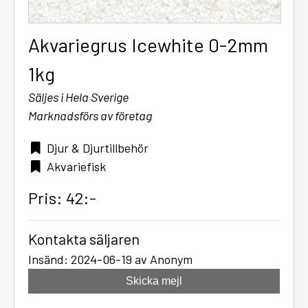
Akvariegrus Icewhite 0-2mm
1kg
Säljes i Hela Sverige
Marknadsförs av företag
Djur & Djurtillbehör
Akvariefisk
Pris: 42:-
Kontakta säljaren
Insänd: 2024-06-19 av Anonym
Skicka mejl