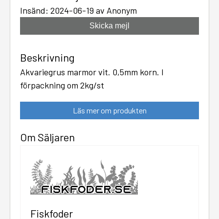
Insänd: 2024-06-19 av Anonym
Skicka mejl
Beskrivning
Akvariegrus marmor vit. 0,5mm korn. I
förpackning om 2kg/st
Läs mer om produkten
Om Säljaren
Fiskfoder