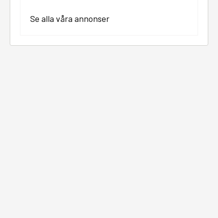
Se alla våra annonser