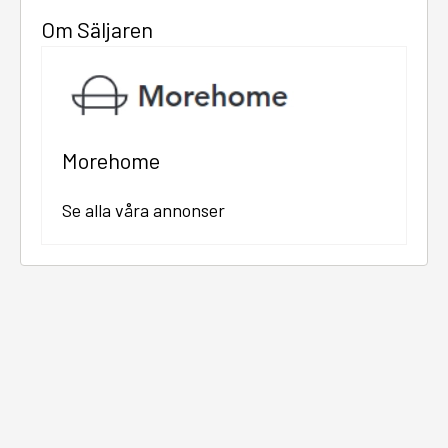
Om Säljaren
Morehome
Se alla våra annonser