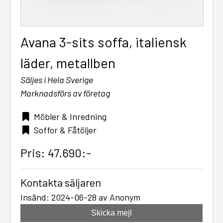
Avana 3-sits soffa, italiensk
läder, metallben
Säljes i Hela Sverige
Marknadsförs av företag
Möbler & Inredning
Soffor & Fåtöljer
Pris: 47.690:-
Kontakta säljaren
Insänd: 2024-06-28 av Anonym
Skicka mejl