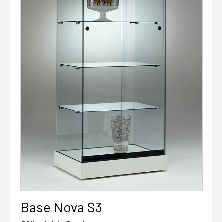
Base Nova S3