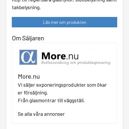
takbelysning.
Läs mer om produkten
Om Säljaren
More.nu
Vi säljer exponeringsprodukter som ökar
er försäljning.
Från glasmontrar till väggställ.
Se alla våra annonser