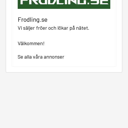
Frodling.se
Vi säljer fröer och lökar på nätet.
Välkommen!
Se alla våra annonser