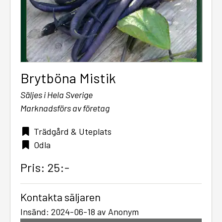
Brytböna Mistik
Säljes i Hela Sverige
Marknadsförs av företag
Trädgård & Uteplats
Odla
Pris: 25:-
Kontakta säljaren
Insänd: 2024-06-18 av Anonym