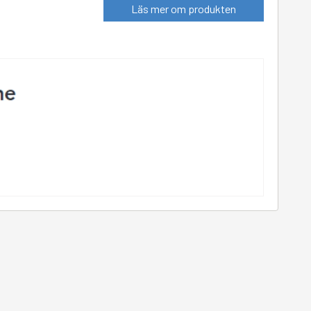
Läs mer om produkten