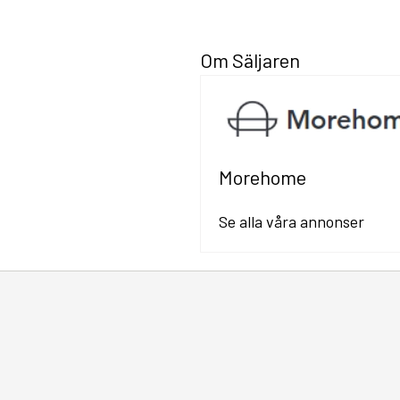
Om Säljaren
Morehome
Se alla våra annonser