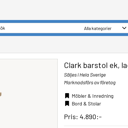
Clark barstol ek, 
Säljes i Hela Sverige
Marknadsförs av företag
Möbler & Inredning
Bord & Stolar
Pris: 4.890:-