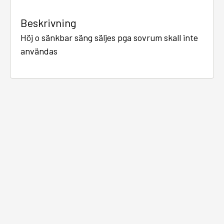
Beskrivning
Höj o sänkbar säng säljes pga sovrum skall inte
användas