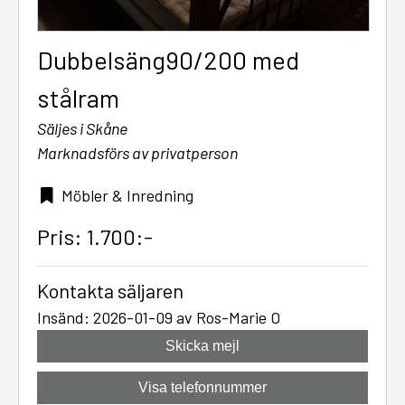
Dubbelsäng90/200 med
stålram
Säljes i Skåne
Marknadsförs av privatperson
Möbler & Inredning
Pris: 1.700:-
Kontakta säljaren
Insänd: 2026-01-09 av Ros-Marie O
Skicka mejl
Visa telefonnummer