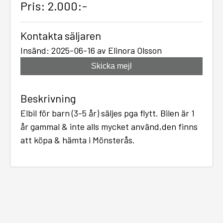
Pris: 2.000:-
Kontakta säljaren
Insänd: 2025-06-16 av Elinora Olsson
Skicka mejl
Beskrivning
Elbil för barn (3-5 år) säljes pga flytt. Bilen är 1
år gammal & inte alls mycket använd,den finns
att köpa & hämta i Mönsterås.