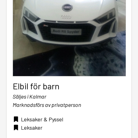
Elbil för barn
Säljes i Kalmar
Marknadsförs av privatperson
Leksaker & Pyssel
Leksaker