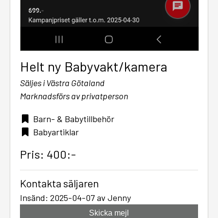
Helt ny Babyvakt/kamera
Säljes i Västra Götaland
Marknadsförs av privatperson
Barn- & Babytillbehör
Babyartiklar
Pris: 400:-
Kontakta säljaren
Insänd: 2025-04-07 av Jenny
Skicka mejl