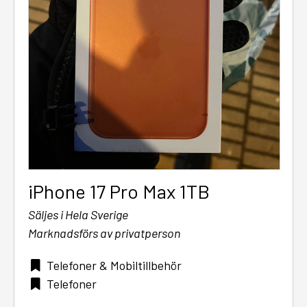
iPhone 17 Pro Max 1TB
Säljes i Hela Sverige
Marknadsförs av privatperson
Telefoner & Mobiltillbehör
Telefoner