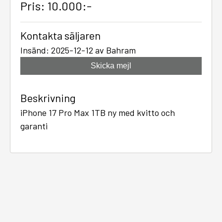
Pris: 10.000:-
Kontakta säljaren
Insänd: 2025-12-12 av Bahram
Skicka mejl
Beskrivning
iPhone 17 Pro Max 1TB ny med kvitto och
garanti