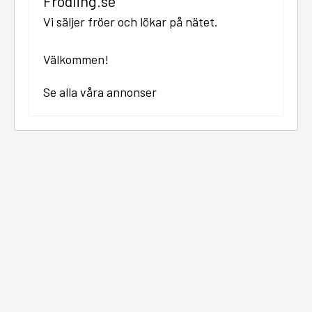
Frodling.se
Vi säljer fröer och lökar på nätet.
Välkommen!
Se alla våra annonser