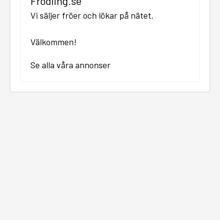
Frodling.se
Vi säljer fröer och lökar på nätet.
Välkommen!
Se alla våra annonser