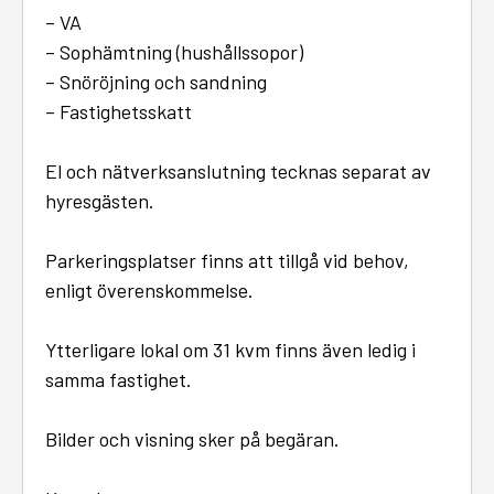
– VA
– Sophämtning (hushållssopor)
– Snöröjning och sandning
– Fastighetsskatt
El och nätverksanslutning tecknas separat av
hyresgästen.
Parkeringsplatser finns att tillgå vid behov,
enligt överenskommelse.
Ytterligare lokal om 31 kvm finns även ledig i
samma fastighet.
Bilder och visning sker på begäran.