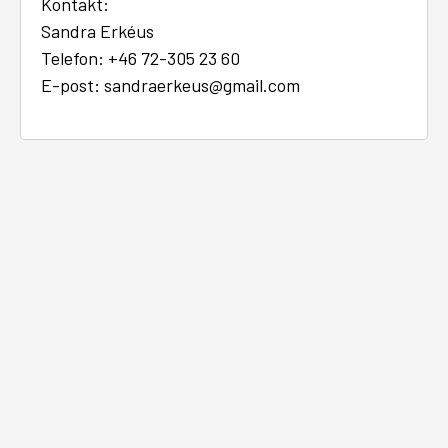
Kontakt:
Sandra Erkéus
Telefon: +46 72-305 23 60
E-post: sandraerkeus@gmail.com