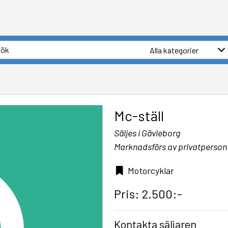
Mc-ställ
Säljes i Gävleborg
Marknadsförs av privatperson
Motorcyklar
Pris: 2.500:-
Kontakta säljaren