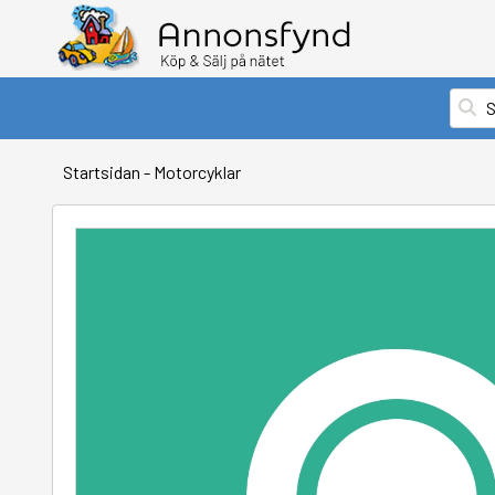
Startsidan
-
Motorcyklar