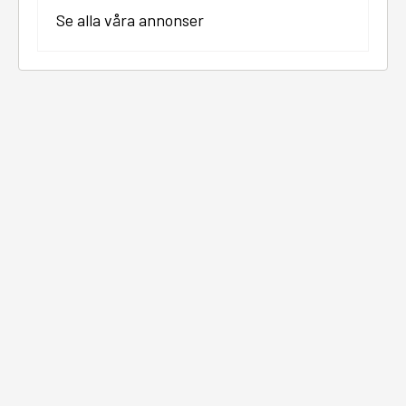
Se alla våra annonser