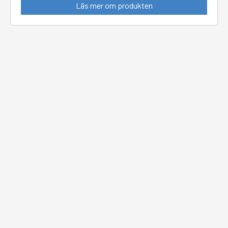
Läs mer om produkten