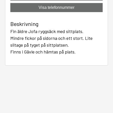
Visa telefonnummer
Beskrivning
Fin äldre Jofa ryggsäck med sittplats.
Mindre fickor på sidorna och ett stort. Lite
slitage på tyget på sittplatsen.
Finns i Gävle och hämtas på plats.