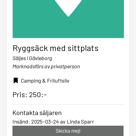
Ryggsäck med sittplats
Säljes i Gävleborg
Marknadsförs av privatperson
Camping & Friluftsliv
Pris: 250:-
Kontakta säljaren
Insänd: 2025-03-24 av Linda Sparr
Skicka mejl