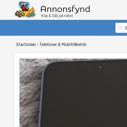
Startsidan
-
Telefoner & Mobiltillbehör