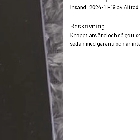
Insänd: 2024-11-19 av Alfred
Beskrivning
Knappt använd och så gott so
sedan med garanti och är inte