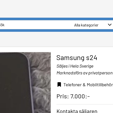
Samsung s24
Säljes i Hela Sverige
Marknadsförs av privatperson
Telefoner & Mobiltillbehör
Pris: 7.000:-
Kontakta säljaren