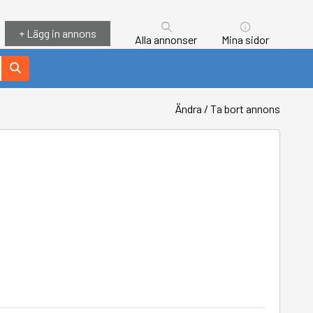
+ Lägg in annons
Alla annonser
Mina sidor
Ändra / Ta bort annons