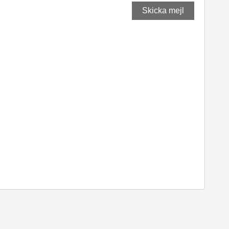
Skicka mejl