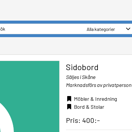
Sidobord
Säljes i Skåne
Marknadsförs av privatperson
Möbler & Inredning
Bord & Stolar
Pris: 400:-