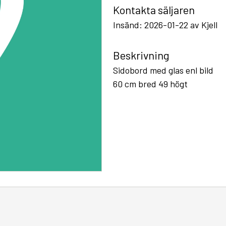
Kontakta säljaren
Insänd: 2026-01-22 av Kjell
Beskrivning
Sidobord med glas enl bild
60 cm bred 49 högt