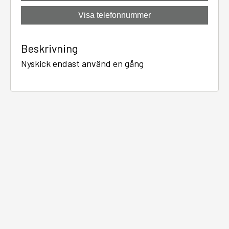
Visa telefonnummer
Beskrivning
Nyskick endast använd en gång