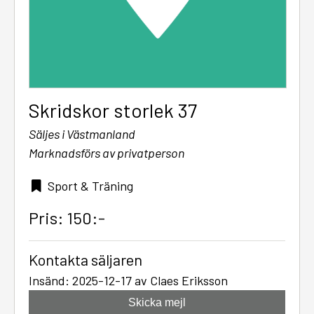
Skridskor storlek 37
Säljes i Västmanland
Marknadsförs av privatperson
Sport & Träning
Pris: 150:-
Kontakta säljaren
Insänd: 2025-12-17 av Claes Eriksson
Skicka mejl