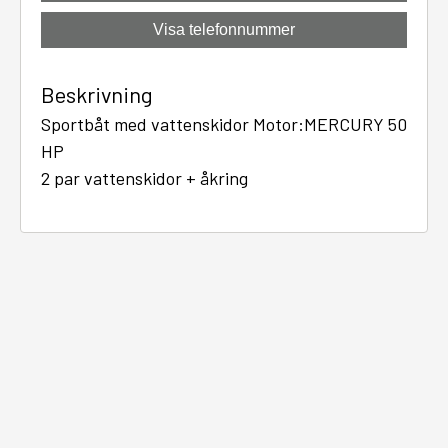
Visa telefonnummer
Beskrivning
Sportbåt med vattenskidor Motor:MERCURY 50
HP
2 par vattenskidor + åkring