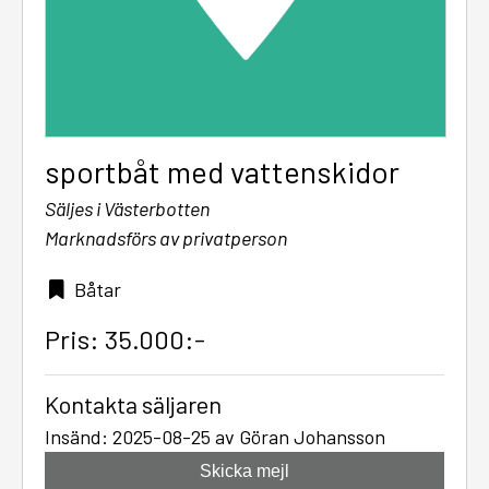
sportbåt med vattenskidor
Säljes i Västerbotten
Marknadsförs av privatperson
Båtar
Pris: 35.000:-
Kontakta säljaren
Insänd: 2025-08-25 av Göran Johansson
Skicka mejl