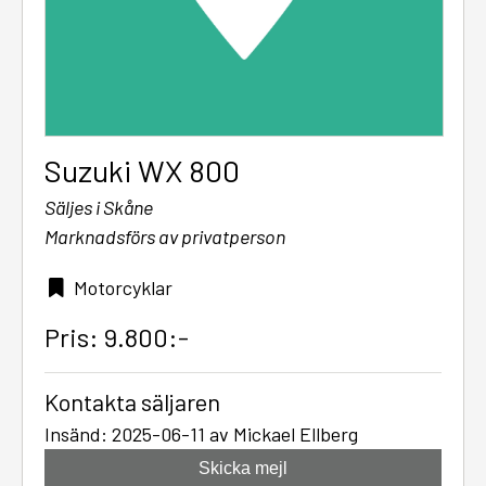
Suzuki WX 800
Säljes i Skåne
Marknadsförs av privatperson
Motorcyklar
Pris: 9.800:-
Kontakta säljaren
Insänd: 2025-06-11 av Mickael Ellberg
Skicka mejl