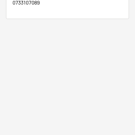
0733107089