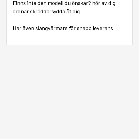
Finns inte den modell du önskar? hör av dig,
ordnar skräddarsydda åt dig.
Har även slangvärmare för snabb leverans