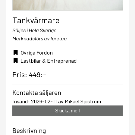
Tankvärmare
Säljes i Hela Sverige
Marknadsförs av företag
Övriga Fordon
Lastbilar & Entreprenad
Pris: 449:-
Kontakta säljaren
Insänd: 2026-02-11 av Mikael Sjöström
Skicka mejl
Beskrivning