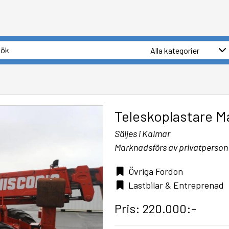
Teleskoplastare 
Säljes i Kalmar
Marknadsförs av privatperson
Övriga Fordon
Lastbilar & Entreprenad
Pris: 220.000:-