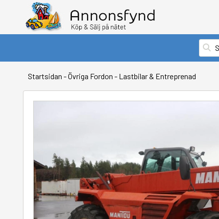
Startsidan
-
Övriga Fordon
-
Lastbilar & Entreprenad