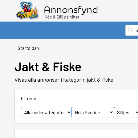
Startsidan
Jakt & Fiske
Visas alla annonser i kategorin jakt & fiske.
Filtrera: