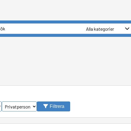
Filtrera