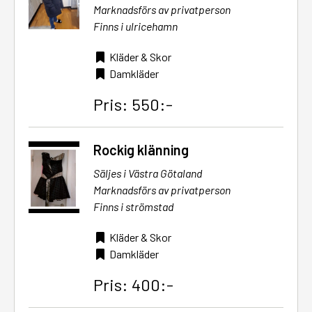
Marknadsförs av privatperson
Finns i ulricehamn
Kläder & Skor
Damkläder
Pris: 550:-
Rockig klänning
Säljes i Västra Götaland
Marknadsförs av privatperson
Finns i strömstad
Kläder & Skor
Damkläder
Pris: 400:-