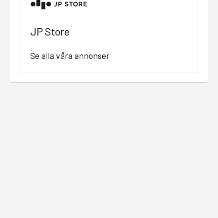
JP Store
Se alla våra annonser