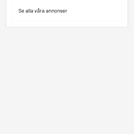
Se alla våra annonser