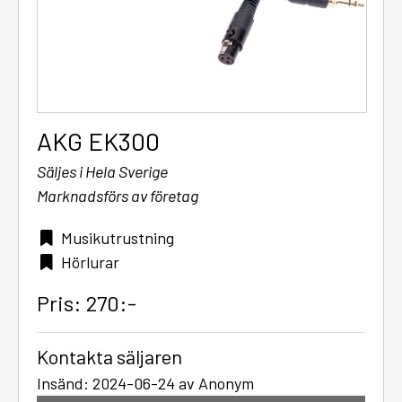
AKG EK300
Säljes i Hela Sverige
Marknadsförs av företag
Musikutrustning
Hörlurar
Pris: 270:-
Kontakta säljaren
Insänd: 2024-06-24 av Anonym