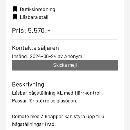
Butiksinredning
Låsbara ställ
Pris: 5.570:-
Kontakta säljaren
Insänd: 2024-06-24 av Anonym
Skicka mejl
Beskrivning
Låsbar bågställning XL med fjärrkontroll.
Passar för större solglasögon.
Remote med 3 knappar kan styra upp til 6
bågställningar i rad.