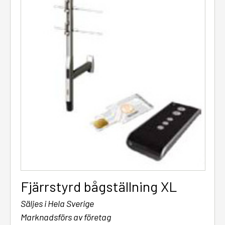
Fjärrstyrd bågställning XL
Säljes i Hela Sverige
Marknadsförs av företag