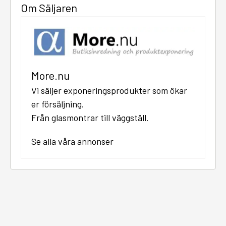
Om Säljaren
More.nu
Vi säljer exponeringsprodukter som ökar
er försäljning.
Från glasmontrar till väggställ.
Se alla våra annonser