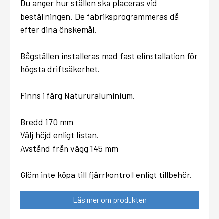
Du anger hur ställen ska placeras vid
beställningen. De fabriksprogrammeras då
efter dina önskemål.
Bågställen installeras med fast elinstallation för
högsta driftsäkerhet.
Finns i färg Natururaluminium.
Bredd 170 mm
Välj höjd enligt listan.
Avstånd från vägg 145 mm
Glöm inte köpa till fjärrkontroll enligt tillbehör.
Läs mer om produkten