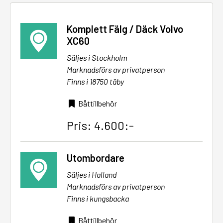
Komplett Fälg / Däck Volvo
XC60
Säljes i Stockholm
Marknadsförs av privatperson
Finns i 18750 täby
Båttillbehör
Pris: 4.600:-
Utombordare
Säljes i Halland
Marknadsförs av privatperson
Finns i kungsbacka
Båttillbehör