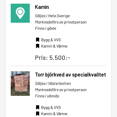
Kamin
Säljes i Hela Sverige
Marknadsförs av privatperson
Finns i gävle
Bygg & VVS
Kamin & Värme
Pris: 5.500:-
Torr björkved av specialkvalitet
Säljes i Västerbotten
Marknadsförs av privatperson
Finns i vännäs
Bygg & VVS
Kamin & Värme