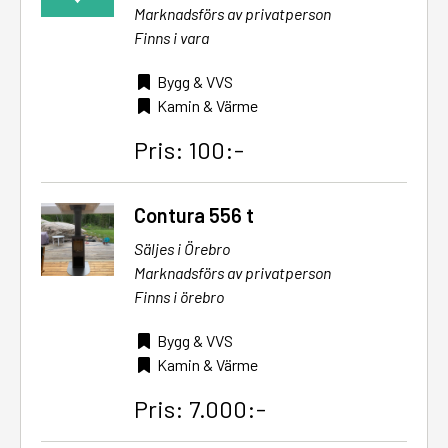
Marknadsförs av privatperson
Finns i vara
Bygg & VVS
Kamin & Värme
Pris: 100:-
Contura 556 t
Säljes i Örebro
Marknadsförs av privatperson
Finns i örebro
Bygg & VVS
Kamin & Värme
Pris: 7.000:-