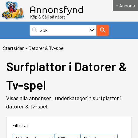
+ Annons
Startsidan
-
Datorer & Tv-spel
Surfplattor i Datorer &
Tv-spel
Visas alla annonser i underkategorin surfplattor i
datorer & tv-spel.
Filtrera: