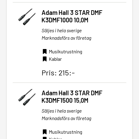
Adam Hall 3 STAR DMF
K3DMF1000 10,0M
Säljes i hela sverige
Marknadsförs av företag
Musikutrustning
Kablar
Pris: 215:-
Adam Hall 3 STAR DMF
K3DMF1500 15,0M
Säljes i hela sverige
Marknadsförs av företag
Musikutrustning