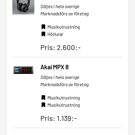
Säljes i hela sverige
Marknadsförs av företag
Musikutrustning
Hörlurar
Pris: 2.600:-
Akai MPX 8
Säljes i hela sverige
Marknadsförs av företag
Musikutrustning
Musikutrustning
Pris: 1.139:-