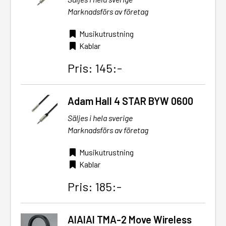
Marknadsförs av företag
Musikutrustning
Kablar
Pris: 145:-
Adam Hall 4 STAR BYW 0600
Säljes i hela sverige
Marknadsförs av företag
Musikutrustning
Kablar
Pris: 185:-
AIAIAI TMA-2 Move Wireless