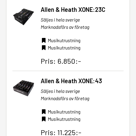
Allen & Heath XONE:23C
Säljes i hela sverige
Marknadsförs av företag
Musikutrustning
Musikutrustning
Pris: 6.850:-
Allen & Heath XONE:43
Säljes i hela sverige
Marknadsförs av företag
Musikutrustning
Musikutrustning
Pris: 11.225:-