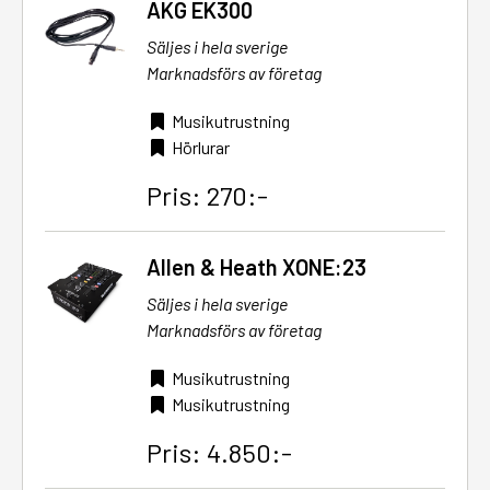
AKG EK300
Säljes i hela sverige
Marknadsförs av företag
Musikutrustning
Hörlurar
Pris: 270:-
Allen & Heath XONE:23
Säljes i hela sverige
Marknadsförs av företag
Musikutrustning
Musikutrustning
Pris: 4.850:-