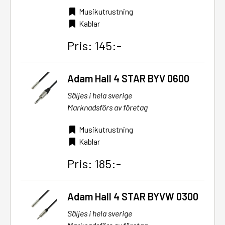
Musikutrustning
Kablar
Pris: 145:-
Adam Hall 4 STAR BYV 0600
Säljes i hela sverige
Marknadsförs av företag
Musikutrustning
Kablar
Pris: 185:-
Adam Hall 4 STAR BYVW 0300
Säljes i hela sverige