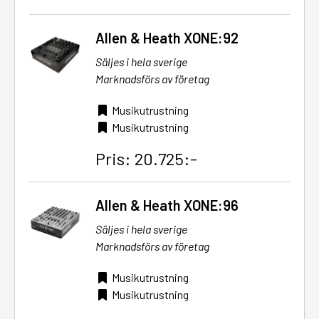
Allen & Heath XONE:92
Säljes i hela sverige
Marknadsförs av företag
Musikutrustning
Musikutrustning
Pris: 20.725:-
Allen & Heath XONE:96
Säljes i hela sverige
Marknadsförs av företag
Musikutrustning
Musikutrustning