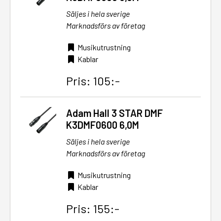
Säljes i hela sverige
Marknadsförs av företag
Musikutrustning
Kablar
Pris: 105:-
Adam Hall 3 STAR DMF
K3DMF0600 6,0M
Säljes i hela sverige
Marknadsförs av företag
Musikutrustning
Kablar
Pris: 155:-