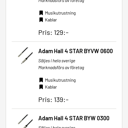
Marknadsförs av företag
Musikutrustning
Kablar
Pris: 129:-
Adam Hall 4 STAR BYVW 0600
Säljes i hela sverige
Marknadsförs av företag
Musikutrustning
Kablar
Pris: 139:-
Adam Hall 4 STAR BYW 0300
Säljes i hela sverige