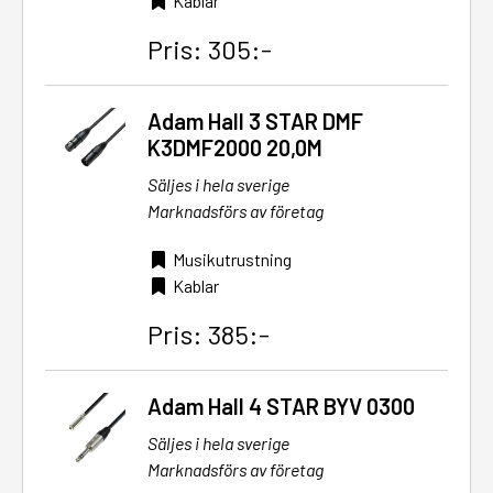
Kablar
Pris: 305:-
Adam Hall 3 STAR DMF
K3DMF2000 20,0M
Säljes i hela sverige
Marknadsförs av företag
Musikutrustning
Kablar
Pris: 385:-
Adam Hall 4 STAR BYV 0300
Säljes i hela sverige
Marknadsförs av företag