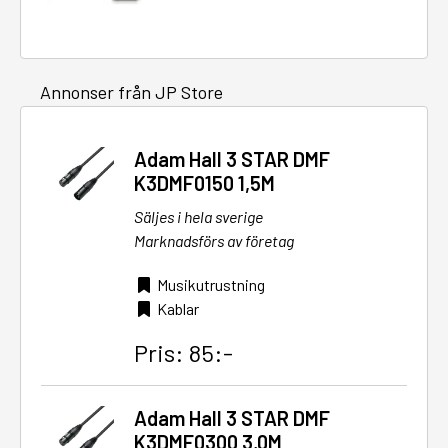
Annonser från JP Store
Adam Hall 3 STAR DMF
K3DMF0150 1,5M
Säljes i hela sverige
Marknadsförs av företag
Musikutrustning
Kablar
Pris: 85:-
Adam Hall 3 STAR DMF
K3DMF0300 3,0M